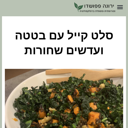
סלט קייל עם בטטה
ועדשים שחורות