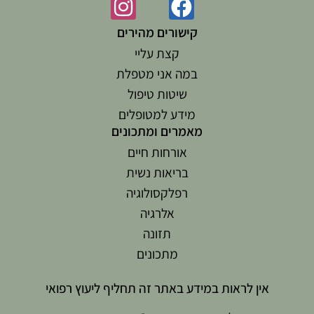
קישורים מהירים
קצת עליי
במה אני מטפלת
שיטות טיפול
מידע למטופלים
מאמרים ומתכונים
אורחות חיים
בריאות נשית
רפלקסולוגיה
אלרגיה
תזונה
מתכונים
אין לראות במידע באתר זה תחליף ליעוץ רפואי