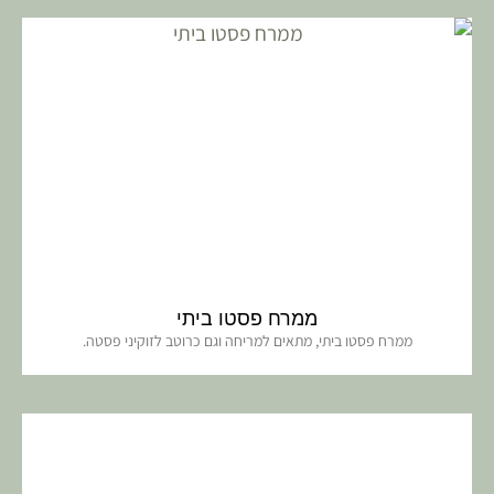
ממרח פסטו ביתי
ממרח פסטו ביתי, מתאים למריחה וגם כרוטב לזוקיני פסטה.