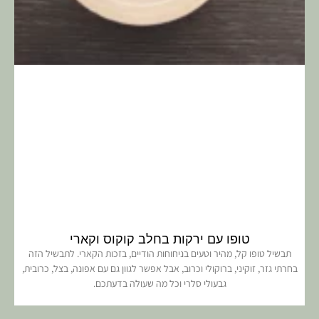
טופו עם ירקות בחלב קוקוס וקארי
תבשיל טופו קל, מהיר וטעים בניחוחות הודיים, בזכות הקארי. לתבשיל הזה
בחרתי גזר, זוקיני, ברוקולי וכרוב, אבל אפשר לגוון גם עם אפונה, בצל, כרובית,
גבעולי סלרי וכל מה שעולה בדעתכם.