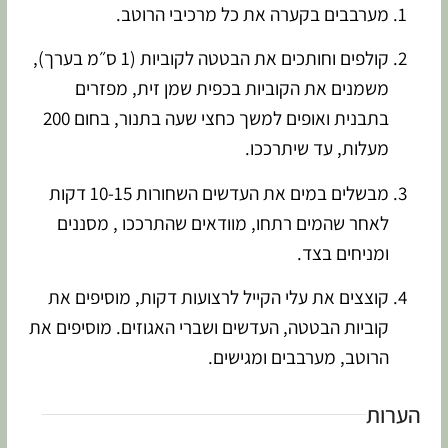
מערבבים בקערה את כל מרכיבי הרוטב.
קולפים וחותכים את הבטטה לקוביות (1 ס״מ בערך),
משמנים את הקוביות בכפית שמן זית, מפזרים
בתבנית ואופים למשך כחצי שעה בתנור, בחום 200
מעלות, עד שיתרככו.
מבשלים במים את העדשים השחורות 10-15 דקות
לאחר שהמים רתחו, מוודאים שהתרככו , מסננים
ומניחים בצד.
קוצצים את עלי הקייל לרצועות דקות, מוסיפים את
קוביות הבטטה, העדשים ושברי האגוזים. מוסיפים את
הרוטב, מערבבים ומגישים.
הערות