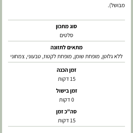
מבושל).
סוג מתכון
סלטים
מתאים לתזונה
ללא גלוטן, מופחת שומן, מופחת לקטוז, טבעוני, צמחוני
זמן הכנה
15
דקות
זמן בישול
0
דקות
סה"כ זמן
15
דקות