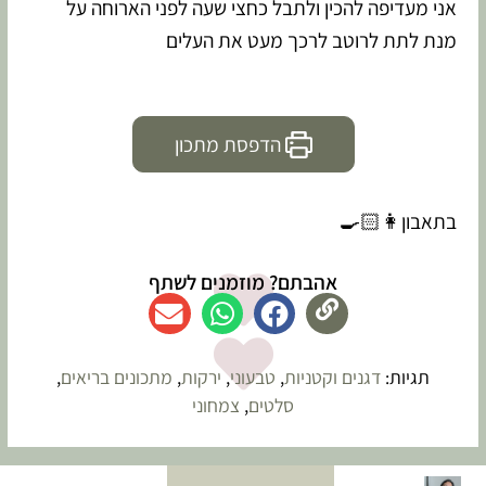
אני מעדיפה להכין ולתבל כחצי שעה לפני הארוחה על
מנת לתת לרוטב לרכך מעט את העלים
הדפסת מתכון
בתאבון👩🏻‍🍳
אהבתם? מוזמנים לשתף
תגיות:
דגנים וקטניות
,
טבעוני
,
ירקות
,
מתכונים בריאים
,
סלטים
,
צמחוני