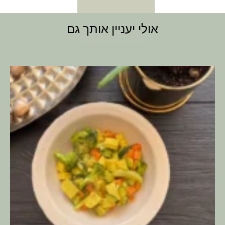
אולי יעניין אותך גם