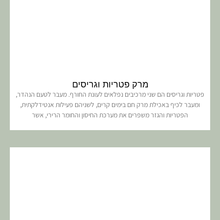
מרק פטריות וגריסים
פטריות וגריסים הם שני מרכיבים נפלאים לעונת החורף. מעבר לטעם הנהדר,
ומעבר לכיף באכילת מרק חם בימים קרים, לשניהם פעילות אנטידלקתית,
הפטריות והגזר משפרים את מערכת החיסון והחומר הרירי, אשר