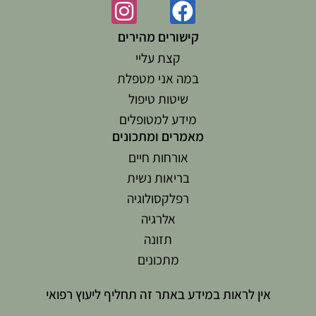
קישורים מהירים
קצת עליי
במה אני מטפלת
שיטות טיפול
מידע למטופלים
מאמרים ומתכונים
אורחות חיים
בריאות נשית
רפלקסולוגיה
אלרגיה
תזונה
מתכונים
אין לראות במידע באתר זה תחליף ליעוץ רפואי