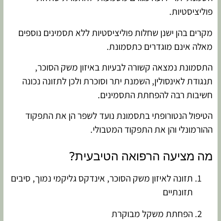
פוליציסטיות.
מקרים בהן ישנן שחלות פוליציסטיות ללא תסמינים נוספים
מאלה אינם מוגדרים כתסמונת.
התסמונת נמצאה קשורה לבעיות באיזון משק הסוכר,
תנגודת לאינסולין, השמנת יתר וסוכרת ולכן לתזונה נכונה
חשיבות רבה להפחתת התסמינים.
הטיפול הנטורופתי בתסמונת נועד לשפר הן את התפקוד
ההורמונלי והן את התפקוד המטבולי.
מה מציעה הרפואה הטיבעית?
תזונה לאיזון משק הסוכר, אינדקס גליקמי נמוך, סיבים
תזונתיים
הפחתת משקל מבוקרת