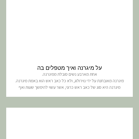
על מיגרנה ואיך מטפלים בה
אחת מארבע נשים סובלת ממיגרנה.
מיגרנה מאובחנת על ידי נוירולוג, ולא כל כאב ראש הוא באמת מיגרנה.
מיגרנה היא סוג של כאב ראש כרוני, אשר עשוי להימשך שעות ואף