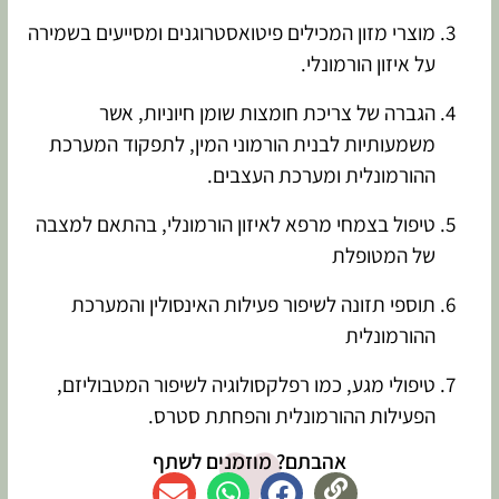
מוצרי מזון המכילים פיטואסטרוגנים ומסייעים בשמירה
על איזון הורמונלי.
הגברה של צריכת חומצות שומן חיוניות, אשר
משמעותיות לבנית הורמוני המין, לתפקוד המערכת
ההורמונלית ומערכת העצבים.
טיפול בצמחי מרפא לאיזון הורמונלי, בהתאם למצבה
של המטופלת
תוספי תזונה לשיפור פעילות האינסולין והמערכת
ההורמונלית
טיפולי מגע, כמו רפלקסולוגיה לשיפור המטבוליזם,
הפעילות ההורמונלית והפחתת סטרס.
אהבתם? מוזמנים לשתף