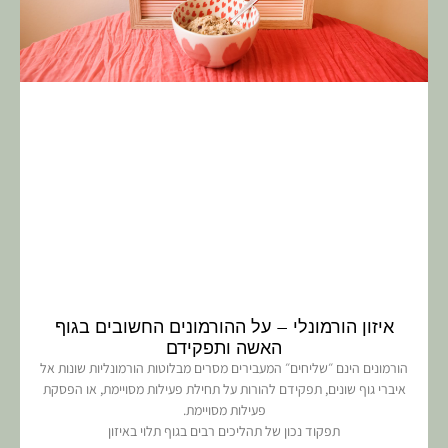
איזון הורמונלי – על ההורמונים החשובים בגוף
האשה ותפקידם
הורמונים הינם ״שליחים״ המעבירים מסרים מבלוטות הורמונליות שונות אל
איברי גוף שונים, תפקידם להורות על תחילת פעילות מסויימת, או הפסקת
פעילות מסויימת.
תפקוד נכון של תהליכים רבים בגוף תלוי באיזון