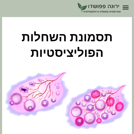
תסמונת השחלות
הפוליציסטיות