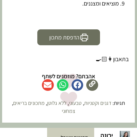
מוציאים ומצננים.
הדפסת מתכון
בתאבון👩🏻‍🍳
אהבתם? מוזמנים לשתף
תגיות:
דגנים וקטניות
,
טבעוני
,
ללא גלוטן
,
מתכונים בריאים
,
צמחוני
ירונה