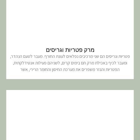
מרק פטריות וגריסים
פטריות וגריסים הם שני מרכיבים נפלאים לעונת החורף. מעבר לטעם הנהדר,
ומעבר לכיף באכילת מרק חם בימים קרים, לשניהם פעילות אנטידלקתית,
הפטריות והגזר משפרים את מערכת החיסון והחומר הרירי, אשר