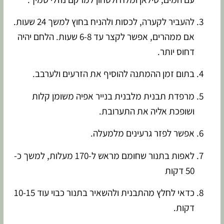
להעביר לקערה, לכסות ולהניח בחוץ למשך 24 שעות.
אם ממהרים, אפשר לקצר עד 6-8 שעות. הלחם יהיה
דחוס יותר.
בתום זמן ההמתנה להוסיף את הזרעים ולערבב.
מרפדת תבנית מלבנית בנייר אפיה משומן קלות
ושופכת אליה את התערובת.
אפשר לפזר גרעינים מלמעלה.
לאפות בתנור שחומם מראש ל-170 מעלות, למשך כ-
50 דקות
כדאי לחלץ מהתבנית ולהשאיר בתנור כבוי עוד 10-15
דקות.