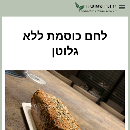
לחם כוסמת ללא
גלוטן