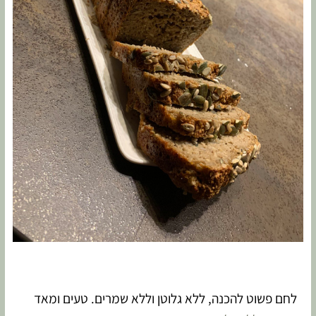
לחם פשוט להכנה, ללא גלוטן וללא שמרים. טעים ומאד