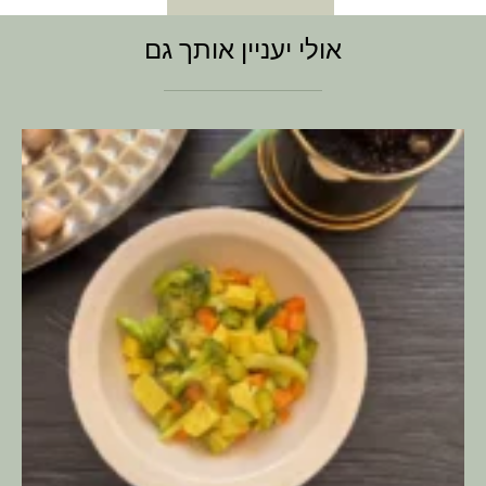
אולי יעניין אותך גם