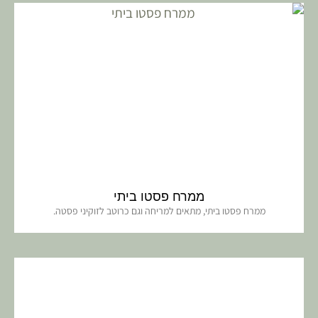
ממרח פסטו ביתי
ממרח פסטו ביתי, מתאים למריחה וגם כרוטב לזוקיני פסטה.